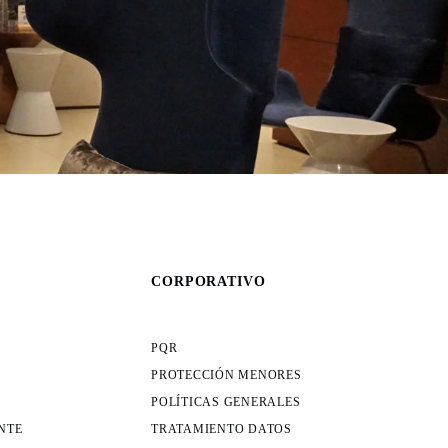
CORPORATIVO
PQR
PROTECCIÓN MENORES
POLÍTICAS GENERALES
NTE
TRATAMIENTO DATOS