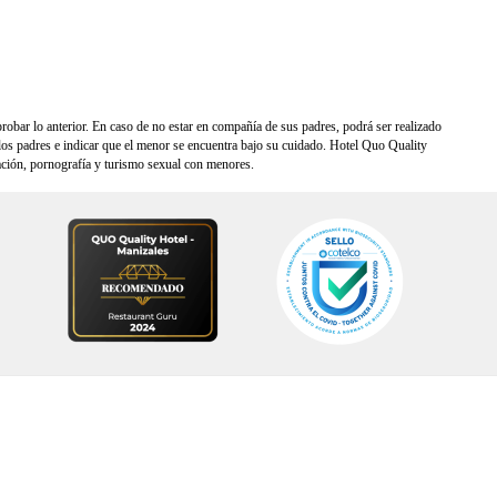
robar lo anterior. En caso de no estar en compañía de sus padres, podrá ser realizado
los padres e indicar que el menor se encuentra bajo su cuidado. Hotel
Quo
Quality
tación, pornografía y turismo sexual con menores.