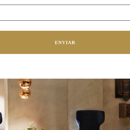
ENVIAR