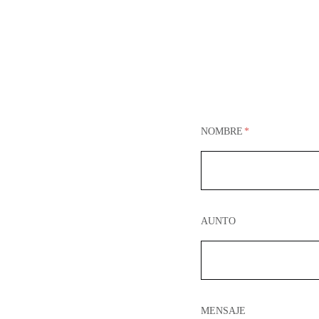
NOMBRE
AUNTO
MENSAJE