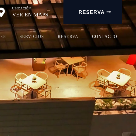
UBICACIÓN
RESERVA
VER EN MAPS
8×8
SERVICIOS
RESERVA
CONTACTO