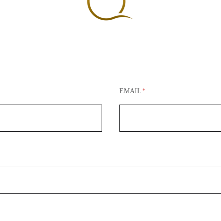
EMAIL