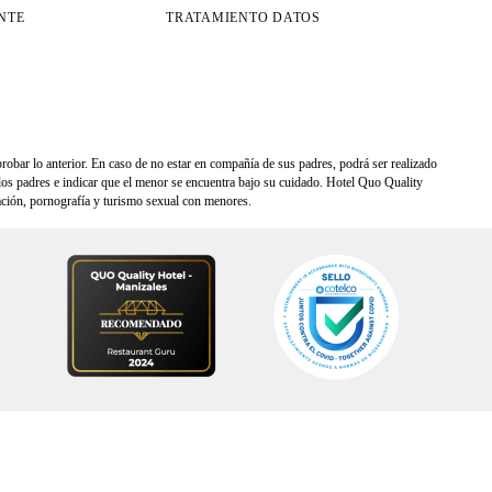
NTE
TRATAMIENTO DATOS
robar lo anterior. En caso de no estar en compañía de sus padres, podrá ser realizado
los padres e indicar que el menor se encuentra bajo su cuidado. Hotel
Quo
Quality
tación, pornografía y turismo sexual con menores.