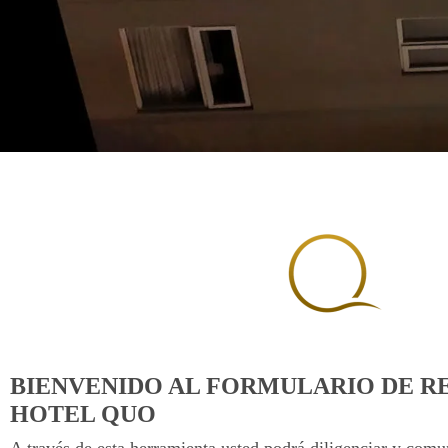
BIENVENIDO AL FORMULARIO DE R
HOTEL QUO