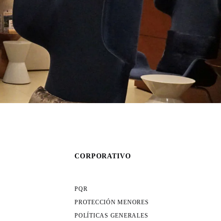
CORPORATIVO
PQR
PROTECCIÓN MENORES
POLÍTICAS GENERALES