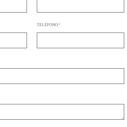
TELÉFONO