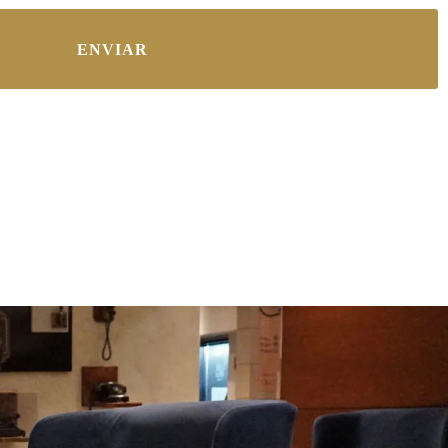
ENVIAR