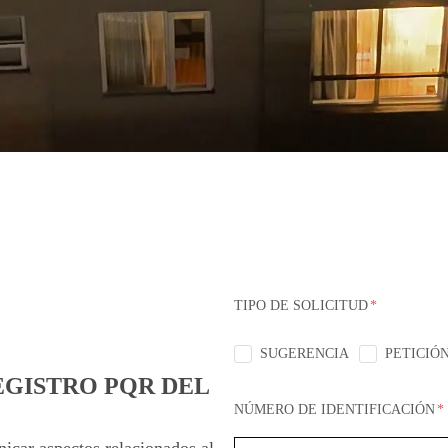
TIPO DE SOLICITUD
SUGERENCIA
PETICIÓ
EGISTRO PQR DEL
NÚMERO DE IDENTIFICACIÓN