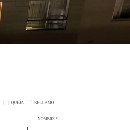
N
QUEJA
RECLAMO
NOMBRE