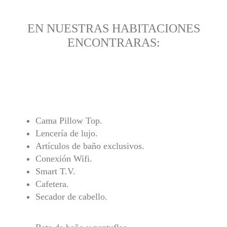
EN NUESTRAS HABITACIONES
ENCONTRARAS:
Cama Pillow Top.
Lencería de lujo.
Artículos de baño exclusivos.
Conexión Wifi.
Smart T.V.
Cafetera.
Secador de cabello.