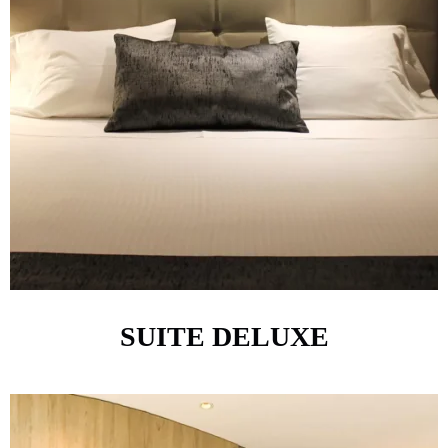
SUITE DELUXE