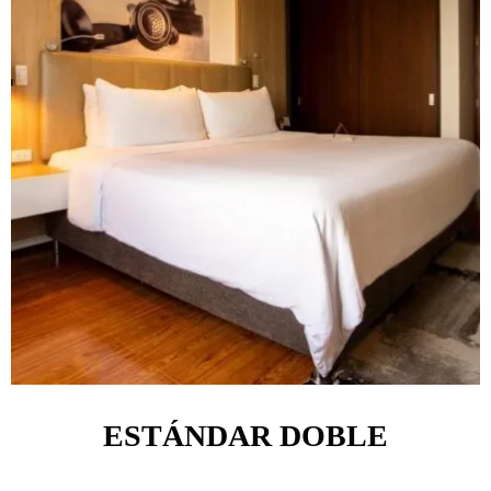
ESTÁNDAR DOBLE