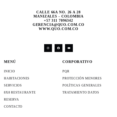
CALLE 66A NO. 26 A 28
MANIZALES - COLOMBIA
+57 311 7096342
GERENCIA@QUO.COM.CO
WWW.QUO.COM.CO
MENÚ
CORPORATIVO
INICIO
PQR
HABITACIONES
PROTECCIÓN MENORES
SERVICIOS
POLÍTICAS GENERALES
8X8 RESTAURANTE
TRATAMIENTO DATOS
RESERVA
CONTACTO