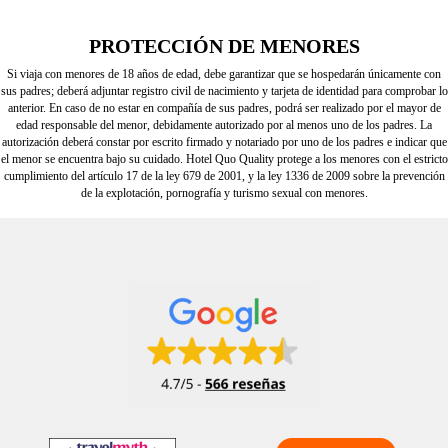
PROTECCIÓN DE MENORES
Si viaja con menores de 18 años de edad, debe garantizar que se hospedarán únicamente con
sus padres; deberá adjuntar registro civil de nacimiento y tarjeta de identidad para comprobar lo
anterior. En caso de no estar en compañía de sus padres, podrá ser realizado por el mayor de
edad responsable del menor, debidamente autorizado por al menos uno de los padres. La
autorización deberá constar por escrito firmado y notariado por uno de los padres e indicar que
el menor se encuentra bajo su cuidado. Hotel
Quo
Quality protege a los menores con el estricto
cumplimiento del artículo 17 de la ley 679 de 2001, y la ley 1336 de 2009 sobre la prevención
de la explotación, pornografía y turismo sexual con menores.