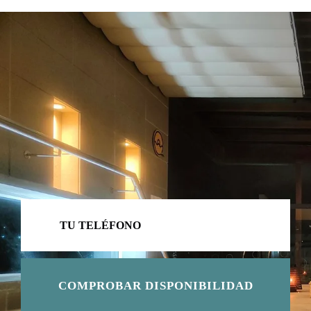
COMPROBAR DISPONIBILIDAD