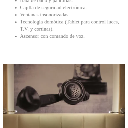
Bata de baño y pantuflas.
Cajilla de seguridad electrónica.
Ventanas insonorizadas.
Tecnología domótica (Tablet para control luces,
T.V. y cortinas).
Ascensor con comando de voz.