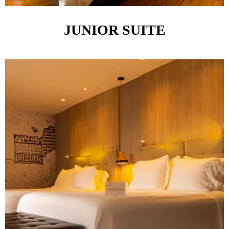
JUNIOR SUITE