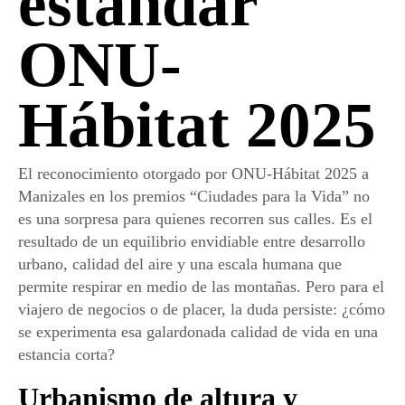
estándar
ONU-
Hábitat 2025
El reconocimiento otorgado por
ONU-Hábitat 2025
a
Manizales en los premios “Ciudades para la Vida” no
es una sorpresa para quienes recorren sus calles. Es el
resultado de un equilibrio envidiable entre desarrollo
urbano, calidad del aire y una escala humana que
permite respirar en medio de las montañas. Pero para el
viajero de negocios o de placer, la duda persiste: ¿cómo
se experimenta esa galardonada calidad de vida en una
estancia corta?
Urbanismo de altura y