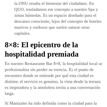
la ONU resalta el bienestar del ciudadano. En
QUO, trasladamos ese concepto a nuestro
Spa y
zonas húmedas
. Es un espacio diseñado para el
descanso consciente, lejos del concepto de hoteles
masivos y ruidosos que suelen saturar otras
capitales.
8×8: El epicentro de la
hospitalidad premiada
En nuestro
Restaurante Bar 8×8
, la hospitalidad local se
profesionaliza sin perder su esencia. Es el punto de
encuentro donde se entiende por qué esta ciudad es
distinta: el servicio es genuino, la vista desde la terraza
es inspiradora y la atmósfera invita a una conversación
larga.
Si Manizales ha sido definida como la ciudad para la