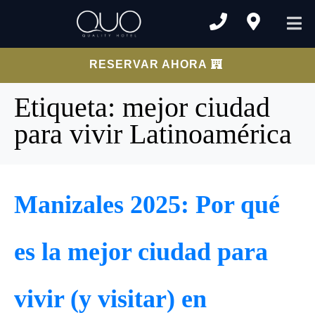
RESERVAR AHORA
Etiqueta:
mejor ciudad
para vivir Latinoamérica
Manizales 2025: Por qué
es la mejor ciudad para
vivir (y visitar) en