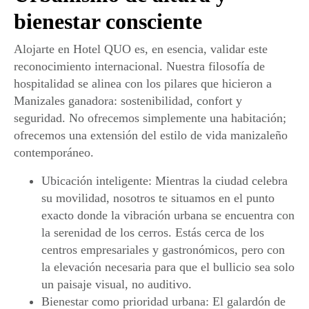
bienestar consciente
Alojarte en
Hotel QUO
es, en esencia, validar este
reconocimiento internacional. Nuestra filosofía de
hospitalidad se alinea con los pilares que hicieron a
Manizales ganadora: sostenibilidad, confort y
seguridad. No ofrecemos simplemente una habitación;
ofrecemos una extensión del estilo de vida manizaleño
contemporáneo.
Ubicación inteligente:
Mientras la ciudad celebra
su movilidad, nosotros te situamos en el punto
exacto donde la vibración urbana se encuentra con
la serenidad de los cerros. Estás cerca de los
centros empresariales y gastronómicos, pero con
la elevación necesaria para que el bullicio sea solo
un paisaje visual, no auditivo.
Bienestar como prioridad urbana:
El galardón de