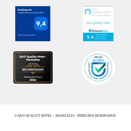
© QUO QUALITY HOTEL – MANIZALES . DERECHOS RESERVADOS.