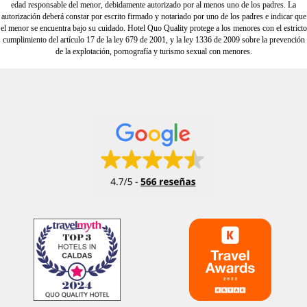
edad responsable del menor, debidamente autorizado por al menos uno de los padres. La
autorización deberá constar por escrito firmado y notariado por uno de los padres e indicar que
el menor se encuentra bajo su cuidado. Hotel
Quo
Quality protege a los menores con el estricto
cumplimiento del artículo 17 de la ley 679 de 2001, y la ley 1336 de 2009 sobre la prevención
de la explotación, pornografía y turismo sexual con menores.