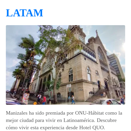
LATAM
Manizales ha sido premiada por ONU-Hábitat como la
mejor ciudad para vivir en Latinoamérica. Descubre
cómo vivir esta experiencia desde Hotel QUO.