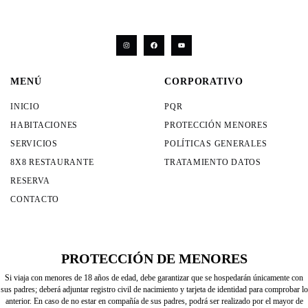
MENÚ
CORPORATIVO
INICIO
PQR
HABITACIONES
PROTECCIÓN MENORES
SERVICIOS
POLÍTICAS GENERALES
8X8 RESTAURANTE
TRATAMIENTO DATOS
RESERVA
CONTACTO
PROTECCIÓN DE MENORES
Si viaja con menores de 18 años de edad, debe garantizar que se hospedarán únicamente con
sus padres; deberá adjuntar registro civil de nacimiento y tarjeta de identidad para comprobar lo
anterior. En caso de no estar en compañía de sus padres, podrá ser realizado por el mayor de