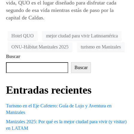
vida,
QUO
es el lugar diseñado para disfrutar cada
segundo de esa vida mientras estás de paso por la
capital de Caldas.
Hotel QUO
mejor ciudad para vivir Latinoamérica
ONU-Hábitat Manizales 2025
turismo en Manizales
Buscar
Buscar
Entradas recientes
Turismo en el Eje Cafetero: Guía de Lujo y Aventura en
Manizales
Manizales 2025: Por qué es la mejor ciudad para vivir (y visitar)
en LATAM